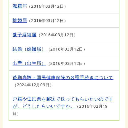
転籍届
2016年03月12日
離婚届
2016年03月12日
養子縁組届
2016年03月12日
結婚（婚姻届）
2016年03月12日
出産（出生届）
2016年03月12日
後期高齢・国民健康保険の各種手続きについて
2024年12月09日
戸籍や住民票を郵送で送ってもらいたいのです
が、どうしたらいいですか。
2016年02月19
日