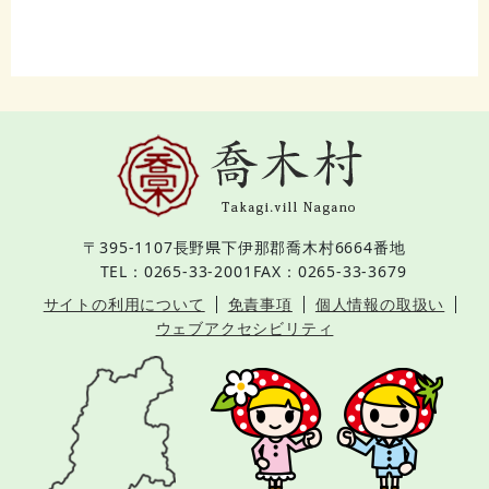
〒395-1107
長野県下伊那郡喬木村6664番地
TEL：0265-33-2001
FAX：0265-33-3679
サイトの利用について
免責事項
個人情報の取扱い
ウェブアクセシビリティ