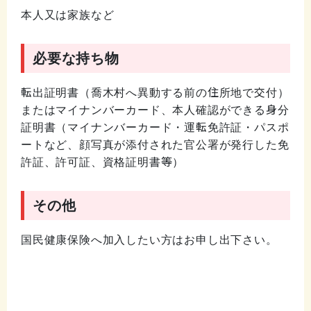
本人又は家族など
必要な持ち物
転出証明書（喬木村へ異動する前の住所地で交付）
またはマイナンバーカード、本人確認ができる身分
証明書（マイナンバーカード・運転免許証・パスポ
ートなど、顔写真が添付された官公署が発行した免
許証、許可証、資格証明書等）
その他
国民健康保険へ加入したい方はお申し出下さい。