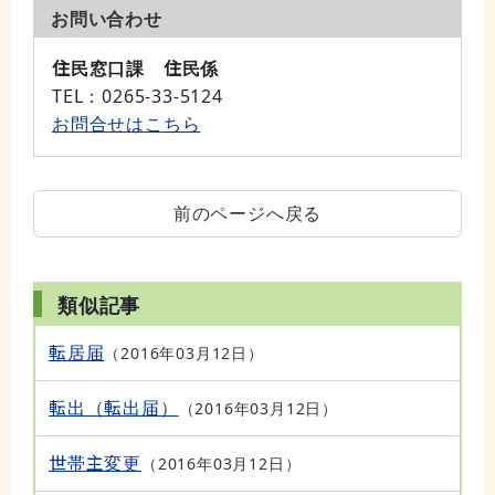
お問い合わせ
住民窓口課 住民係
TEL
：0265-33-5124
お問合せはこちら
前のページへ戻る
類似記事
転居届
2016年03月12日
転出（転出届）
2016年03月12日
世帯主変更
2016年03月12日