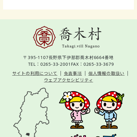
〒395-1107
長野県下伊那郡喬木村6664番地
TEL：0265-33-2001
FAX：0265-33-3679
サイトの利用について
免責事項
個人情報の取扱い
ウェブアクセシビリティ