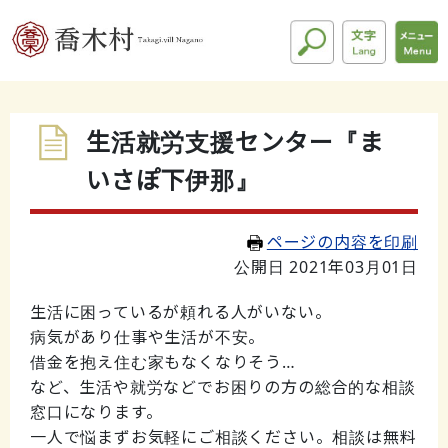
生活就労支援センター『ま
いさぽ下伊那』
ページの内容を印刷
公開日 2021年03月01日
生活に困っているが頼れる人がいない。
病気があり仕事や生活が不安。
借金を抱え住む家もなくなりそう…
など、生活や就労などでお困りの方の総合的な相談
窓口になります。
一人で悩まずお気軽にご相談ください。相談は無料