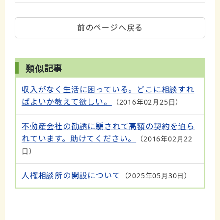
前のページへ戻る
類似記事
収入がなく生活に困っている。どこに相談すれ
ばよいか教えて欲しい。
2016年02月25日
不動産会社の勧誘に騙されて高額の契約を迫ら
れています。助けてください。
2016年02月22
日
人権相談所の開設について
2025年05月30日