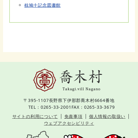
椋鳩十記念図書館
〒395-1107
長野県下伊那郡喬木村6664番地
TEL：0265-33-2001
FAX：0265-33-3679
サイトの利用について
免責事項
個人情報の取扱い
ウェブアクセシビリティ