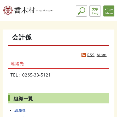
会計係
RSS
Atom
連絡先
TEL：0265-33-5121
組織一覧
総務課