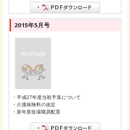
2015年5月号
・平成27年度当初予算について
・介護保険料の改定
・新年度役場職員配置