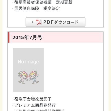
・後期高齢者保健者証 定期更新
・国民健康保険 税率決定
2015年7月号
・役場庁舎増改築完了
・プレミアム商品券発行