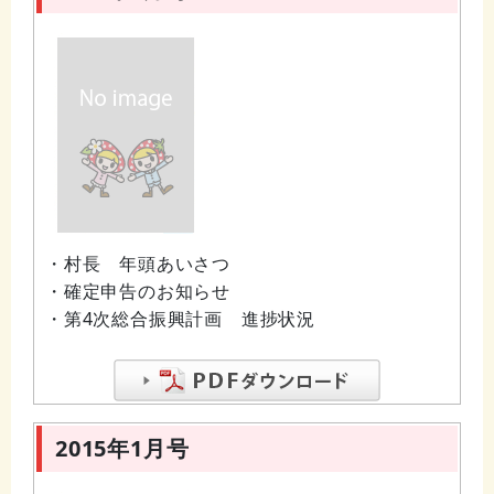
・村長 年頭あいさつ
・確定申告のお知らせ
・第4次総合振興計画 進捗状況
2015年1月号