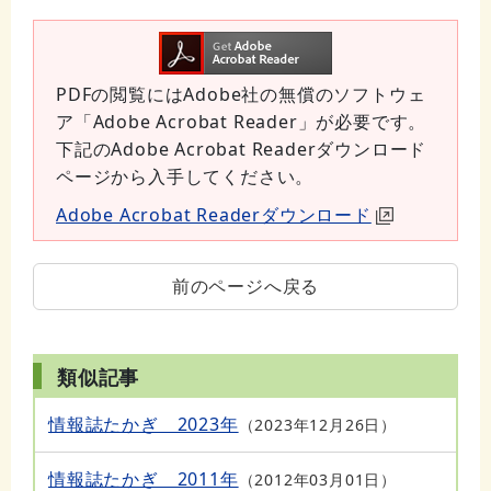
PDFの閲覧にはAdobe社の無償のソフトウェ
ア「Adobe Acrobat Reader」が必要です。
下記のAdobe Acrobat Readerダウンロード
ページから入手してください。
Adobe Acrobat Readerダウンロード
前のページへ戻る
類似記事
情報誌たかぎ 2023年
2023年12月26日
情報誌たかぎ 2011年
2012年03月01日