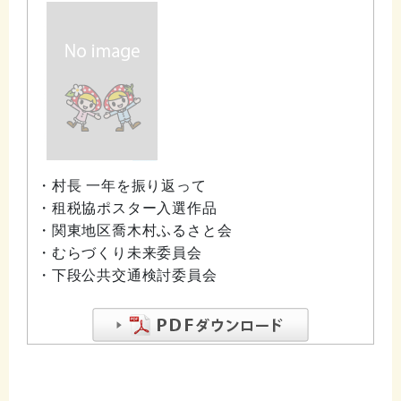
・村長 一年を振り返って
・租税協ポスター入選作品
・関東地区喬木村ふるさと会
・むらづくり未来委員会
・下段公共交通検討委員会