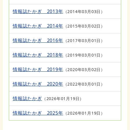
情報誌たかぎ 2013年
2014年03月03日
情報誌たかぎ 2014年
2015年03月02日
情報誌たかぎ 2016年
2017年03月01日
情報誌たかぎ 2018年
2019年03月01日
情報誌たかぎ 2019年
2020年03月02日
情報誌たかぎ 2020年
2022年03月01日
情報誌たかぎ
2026年01月19日
情報誌たかぎ 2025年
2026年01月19日