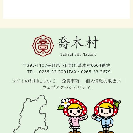
〒395-1107
長野県下伊那郡喬木村6664番地
TEL：0265-33-2001
FAX：0265-33-3679
サイトの利用について
免責事項
個人情報の取扱い
ウェブアクセシビリティ