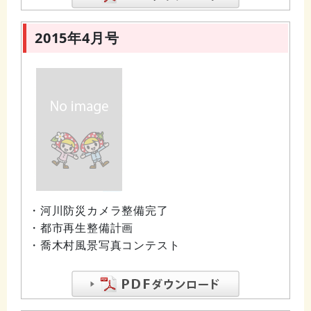
2015年4月号
・河川防災カメラ整備完了
・都市再生整備計画
・喬木村風景写真コンテスト