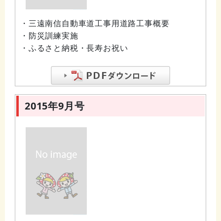
・三遠南信自動車道工事用道路工事概要
・防災訓練実施
・ふるさと納税・長寿お祝い
2015年9月号