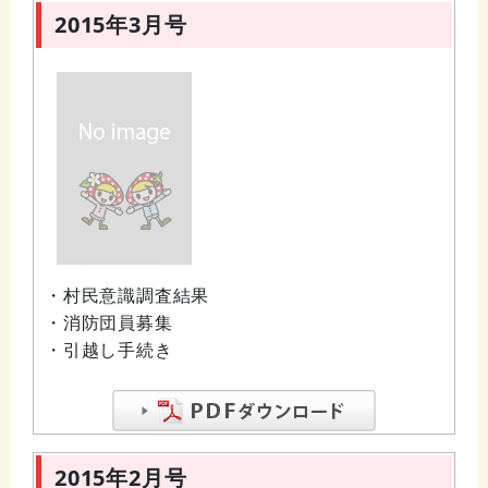
2015年3月号
・村民意識調査結果
・消防団員募集
・引越し手続き
2015年2月号