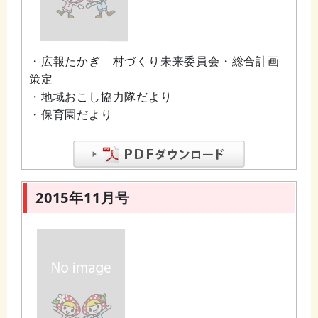
・広報たかぎ 村づくり未来委員会・総合計画
策定
・地域おこし協力隊だより
・保育園だより
2015年11月号