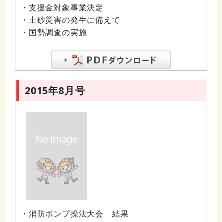
・支援金対象事業決定
・土砂災害の発生に備えて
・国勢調査の実施
2015年8月号
・消防ポンプ操法大会 結果