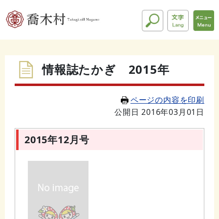
情報誌たかぎ 2015年
ページの内容を印刷
公開日 2016年03月01日
2015年12月号