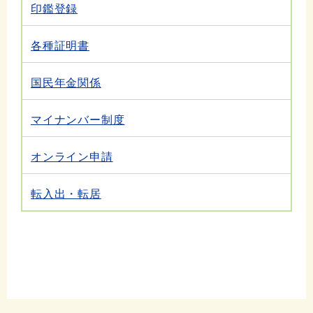
印鑑登録
各種証明書
国民年金関係
マイナンバー制度
オンライン申請
転入出・転居