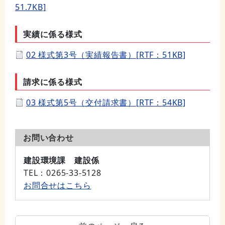
51.7KB]
実績に係る様式
02 様式第3号（実績報告書）[RTF：51KB]
請求に係る様式
03 様式第5号（交付請求書）[RTF：54KB]
お問い合わせ
建設環境課 建設係
TEL
：0265-33-5128
お問合せはこちら