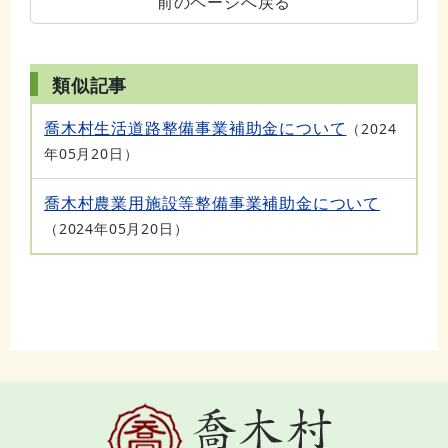
前のページへ戻る
類似記事
喬木村生活道路整備事業補助金について
2024
年05月20日
喬木村農業用施設等整備事業補助金について
2024年05月20日