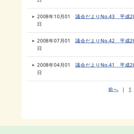
2008年10月01
議会だよりNo.43 平成2
日
2008年07月01
議会だよりNo.42 平成2
日
2008年04月01
議会だよりNo.41 平成2
日
前へ
|
1