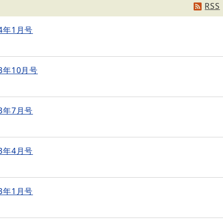
RSS
4年1月号
3年10月号
3年7月号
3年4月号
3年1月号