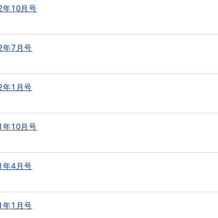
2年10月号
2年7月号
2年1月号
1年10月号
1年4月号
1年1月号