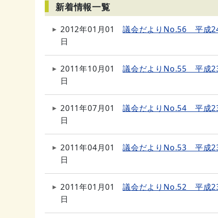
新着情報一覧
2012年01月01
議会だよりNo.56 平成2
日
2011年10月01
議会だよりNo.55 平成2
日
2011年07月01
議会だよりNo.54 平成2
日
2011年04月01
議会だよりNo.53 平成2
日
2011年01月01
議会だよりNo.52 平成2
日