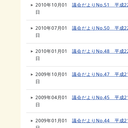
2010年10月01
議会だよりNo.51 平成2
日
2010年07月01
議会だよりNo.50 平成2
日
2010年01月01
議会だよりNo.48 平成2
日
2009年10月01
議会だよりNo.47 平成2
日
2009年04月01
議会だよりNo.45 平成2
日
2009年01月01
議会だよりNo.44 平成2
日