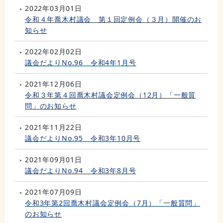
2022年03月01日
令和４年喬木村議会 第１回定例会（３月）開催のお
知らせ
2022年02月02日
議会だよりNo.96 令和4年1月号
2021年12月06日
令和３年第４回喬木村議会定例会（12月）「一般質
問」のお知らせ
2021年11月22日
議会だよりNo.95 令和3年10月号
2021年09月01日
議会だよりNo.94 令和3年8月号
2021年07月09日
令和3年第2回喬木村議会定例会（7月）「一般質問」
のお知らせ