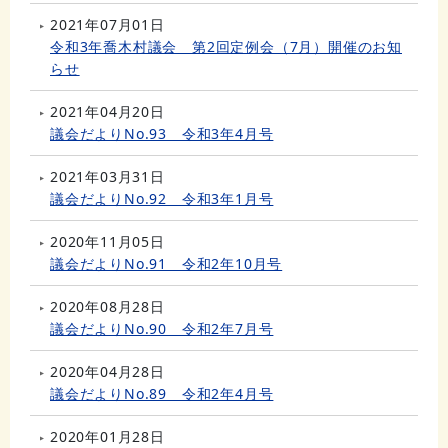
2021年07月01日
令和3年喬木村議会 第2回定例会（7月）開催のお知
らせ
2021年04月20日
議会だよりNo.93 令和3年4月号
2021年03月31日
議会だよりNo.92 令和3年1月号
2020年11月05日
議会だよりNo.91 令和2年10月号
2020年08月28日
議会だよりNo.90 令和2年7月号
2020年04月28日
議会だよりNo.89 令和2年4月号
2020年01月28日