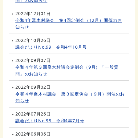
問」のお知らせ
2022年12月01日
令和4年喬木村議会 第4回定例会（12月）開催のお
知らせ
2022年10月26日
議会だよりNo.99 令和4年10月号
2022年09月07日
令和４年第３回喬木村議会定例会（9月）「一般質
問」のお知らせ
2022年09月02日
令和４年喬木村議会 第３回定例会（９月）開催のお
知らせ
2022年07月26日
議会だよりNo.98 令和4年7月号
2022年06月06日