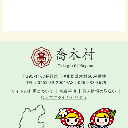
〒395-1107
長野県下伊那郡喬木村6664番地
TEL：0265-33-2001
FAX：0265-33-3679
サイトの利用について
免責事項
個人情報の取扱い
ウェブアクセシビリティ