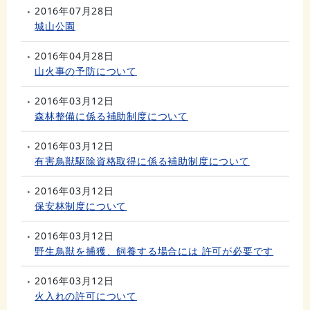
2016年07月28日
城山公園
2016年04月28日
山火事の予防について
2016年03月12日
森林整備に係る補助制度について
2016年03月12日
有害鳥獣駆除資格取得に係る補助制度について
2016年03月12日
保安林制度について
2016年03月12日
野生鳥獣を捕獲、飼養する場合には 許可が必要です
2016年03月12日
火入れの許可について