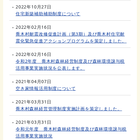
2022年10月27日
住宅新築補助補助制度について
2022年02月16日
喬木村耐震改修促進計画（第3期）及び喬木村住宅耐
震化緊急促進アクションプログラムを策定しました。
2022年02月16日
令和2年度 喬木村森林経営制度及び森林環境譲与税
活用事業実施状況を公表します。
2021年04月07日
空き家情報活用制度について
2021年03月31日
喬木村森林経営管理制度実施計画を策定しました。
2021年03月31日
令和元年度 喬木村森林経営制度及び森林環境譲与税
活用事業実施状況