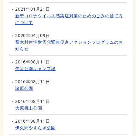
2021年01月21日
新型コロナウイルス感染症対策のためのごみの捨て方
について
2020年04月09日
喬木村住宅耐震化緊急促進アクションプログラムのお
知らせ
2016年08月11日
矢筈公園キャンプ場
2016年08月11日
諸原公園
2016年08月11日
大原机山公園
2016年08月11日
伊久間やすらぎ公園