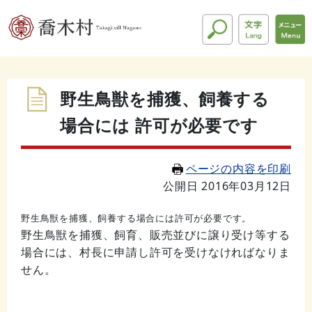
野生鳥獣を捕獲、飼養する
場合には 許可が必要です
ページの内容を印刷
公開日 2016年03月12日
野生鳥獣を捕獲、飼養する場合には許可が必要です。
野生鳥獣を捕獲、飼育、販売並びに譲り受け等する
場合には、村長に申請し許可を受けなければなりま
せん。