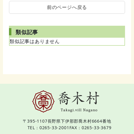
前のページへ戻る
類似記事
類似記事はありません
〒395-1107
長野県下伊那郡喬木村6664番地
TEL：0265-33-2001
FAX：0265-33-3679