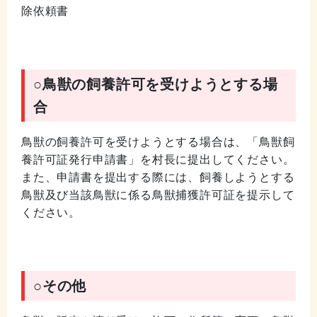
除依頼書
○鳥獣の飼養許可を受けようとする場
合
鳥獣の飼養許可を受けようとする場合は、「鳥獣飼
養許可証発行申請書」を村長に提出してください。
また、申請書を提出する際には、飼養しようとする
鳥獣及び当該鳥獣に係る鳥獣捕獲許可証を提示して
ください。
○その他