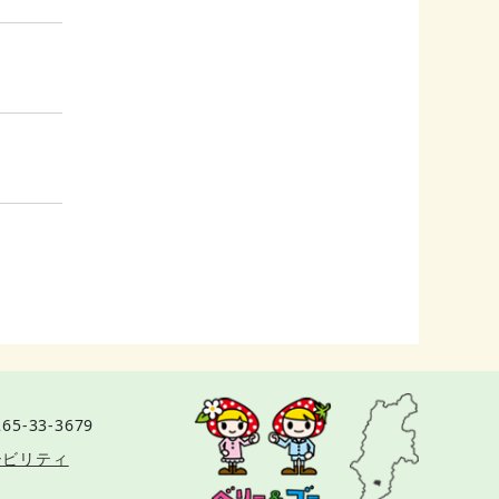
65-33-3679
シビリティ