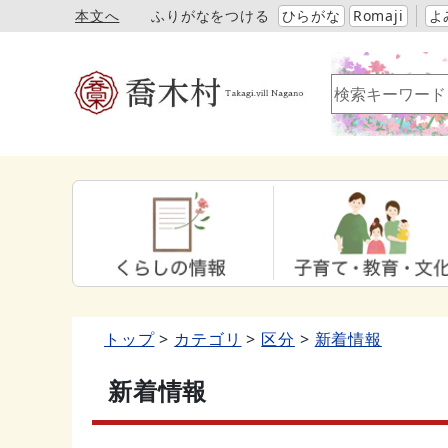
本文へ
ふりがなをつける
ひらがな
Romaji
よ
トップ
カテゴリ
区分
新着情報
新着情報