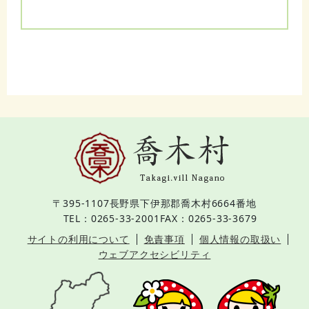
〒395-1107
長野県下伊那郡喬木村6664番地
TEL：0265-33-2001
FAX：0265-33-3679
サイトの利用について
免責事項
個人情報の取扱い
ウェブアクセシビリティ