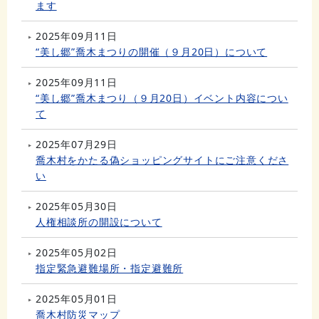
ます
2025年09月11日
“美し郷”喬木まつりの開催（９月20日）について
2025年09月11日
“美し郷”喬木まつり（９月20日）イベント内容につい
て
2025年07月29日
喬木村をかたる偽ショッピングサイトにご注意くださ
い
2025年05月30日
人権相談所の開設について
2025年05月02日
指定緊急避難場所・指定避難所
2025年05月01日
喬木村防災マップ