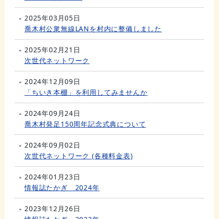
2025年03月05日
喬木村公衆無線LANを村内に整備しました
2025年02月21日
次世代ネットワーク
2024年12月09日
「ちいき本棚」を利用してみませんか
2024年09月24日
喬木村発足150周年記念式典について
2024年09月02日
次世代ネットワーク (各種料金表)
2024年01月23日
情報誌たかぎ 2024年
2023年12月26日