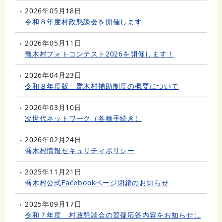
2026年05月18日
令和８年度村政懇談会を開催します
2026年05月11日
喬木村フォトコンテスト2026を開催します！
2026年04月23日
令和８年度版 喬木村補助制度の概要について
2026年03月10日
次世代ネットワーク（各種手続き）
2026年02月24日
喬木村情報セキュリティポリシー
2025年11月21日
喬木村公式Facebookページ閉鎖のお知らせ
2025年09月17日
令和７年度 村政懇談会の質疑応答内容をお知らせし