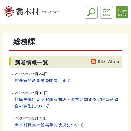
総務課
RSS
Atom
新着情報一覧
2026年07月24日
村長室開放事業を開催します
2026年07月08日
住民主体による避難所開設・運営に関する実践型研修
会の開催について
2026年05月26日
喬木村職員の給与等の状況について