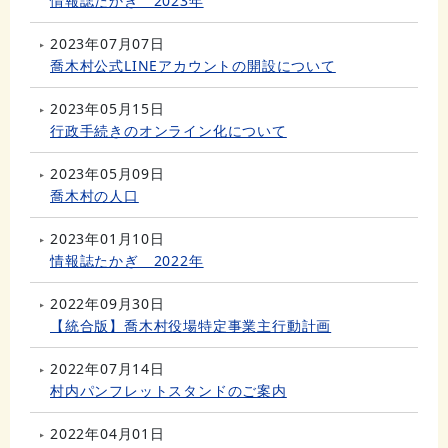
情報誌たかぎ 2023年
2023年07月07日
喬木村公式LINEアカウントの開設について
2023年05月15日
行政手続きのオンライン化について
2023年05月09日
喬木村の人口
2023年01月10日
情報誌たかぎ 2022年
2022年09月30日
【統合版】喬木村役場特定事業主行動計画
2022年07月14日
村内パンフレットスタンドのご案内
2022年04月01日