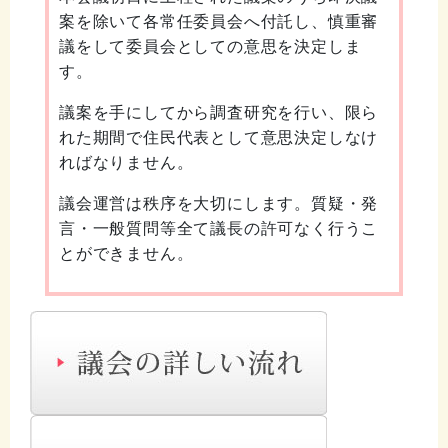
案を除いて各常任委員会へ付託し、慎重審
議をして委員会としての意思を決定しま
す。
議案を手にしてから調査研究を行い、限ら
れた期間で住民代表として意思決定しなけ
ればなりません。
議会運営は秩序を大切にします。質疑・発
言・一般質問等全て議長の許可なく行うこ
とができません。