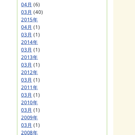
04月
(6)
03月
(40)
2015年
04月
(1)
03月
(1)
2014年
03月
(1)
2013年
03月
(1)
2012年
03月
(1)
2011年
03月
(1)
2010年
03月
(1)
2009年
03月
(1)
2008年