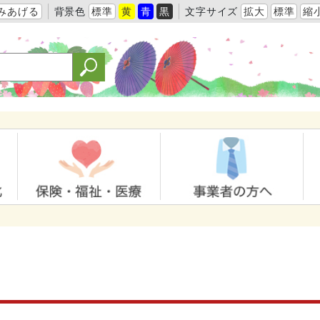
みあげる
背景色
標準
黄
青
黒
文字サイズ
拡大
標準
縮