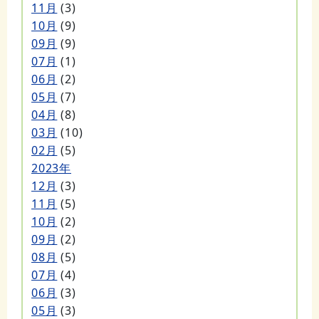
11月
(3)
10月
(9)
09月
(9)
07月
(1)
06月
(2)
05月
(7)
04月
(8)
03月
(10)
02月
(5)
2023年
12月
(3)
11月
(5)
10月
(2)
09月
(2)
08月
(5)
07月
(4)
06月
(3)
05月
(3)