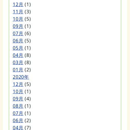
12月
(1)
11月
(3)
10月
(5)
09月
(1)
07月
(6)
06月
(5)
05月
(1)
04月
(8)
03月
(8)
01月
(2)
2020年
12月
(5)
10月
(1)
09月
(4)
08月
(1)
07月
(1)
06月
(2)
04月
(7)