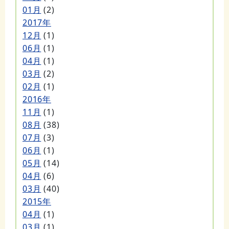
01月
(2)
2017年
12月
(1)
06月
(1)
04月
(1)
03月
(2)
02月
(1)
2016年
11月
(1)
08月
(38)
07月
(3)
06月
(1)
05月
(14)
04月
(6)
03月
(40)
2015年
04月
(1)
03月
(1)