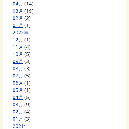
04月
(14)
03月
(19)
02月
(2)
01月
(1)
2022年
12月
(1)
11月
(4)
10月
(5)
09月
(3)
08月
(3)
07月
(5)
06月
(1)
05月
(1)
04月
(5)
03月
(9)
02月
(4)
01月
(3)
2021年