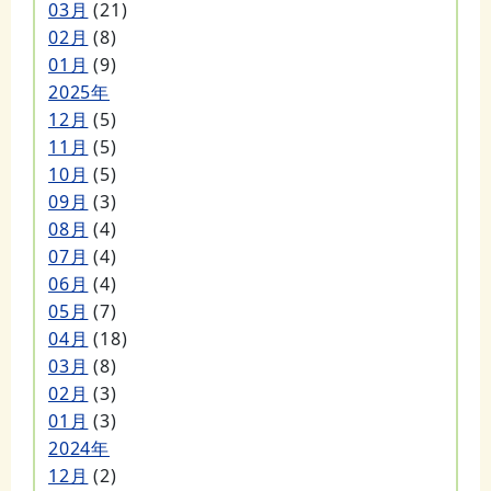
03月
(21)
02月
(8)
01月
(9)
2025年
12月
(5)
11月
(5)
10月
(5)
09月
(3)
08月
(4)
07月
(4)
06月
(4)
05月
(7)
04月
(18)
03月
(8)
02月
(3)
01月
(3)
2024年
12月
(2)