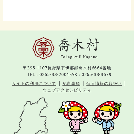
〒395-1107
長野県下伊那郡喬木村6664番地
TEL：0265-33-2001
FAX：0265-33-3679
サイトの利用について
免責事項
個人情報の取扱い
ウェブアクセシビリティ