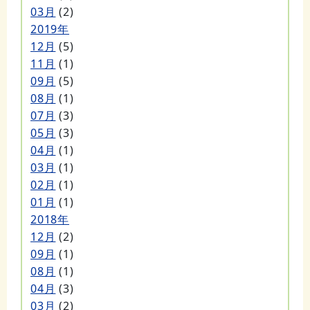
03月
(2)
2019年
12月
(5)
11月
(1)
09月
(5)
08月
(1)
07月
(3)
05月
(3)
04月
(1)
03月
(1)
02月
(1)
01月
(1)
2018年
12月
(2)
09月
(1)
08月
(1)
04月
(3)
03月
(2)