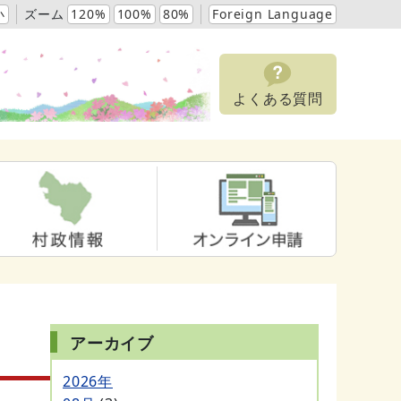
小
ズーム
120%
100%
80%
Foreign Language
よくある質問
アーカイブ
2026年