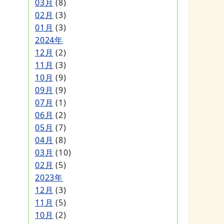
03月
(8)
02月
(3)
01月
(3)
2024年
12月
(2)
11月
(3)
10月
(9)
09月
(9)
07月
(1)
06月
(2)
05月
(7)
04月
(8)
03月
(10)
02月
(5)
2023年
12月
(3)
11月
(5)
10月
(2)