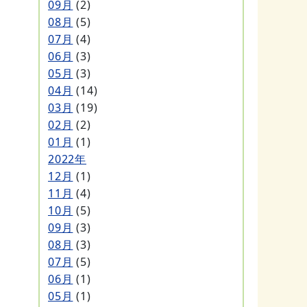
09月
(2)
08月
(5)
07月
(4)
06月
(3)
05月
(3)
04月
(14)
03月
(19)
02月
(2)
01月
(1)
2022年
12月
(1)
11月
(4)
10月
(5)
09月
(3)
08月
(3)
07月
(5)
06月
(1)
05月
(1)