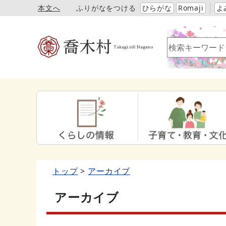
本文へ
ふりがなをつける
ひらがな
Romaji
よ
トップ
アーカイブ
アーカイブ