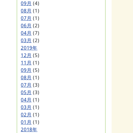
09月
(4)
08月
(1)
07月
(1)
06月
(2)
04月
(7)
03月
(2)
2019年
12月
(5)
11月
(1)
09月
(5)
08月
(1)
07月
(3)
05月
(3)
04月
(1)
03月
(1)
02月
(1)
01月
(1)
2018年