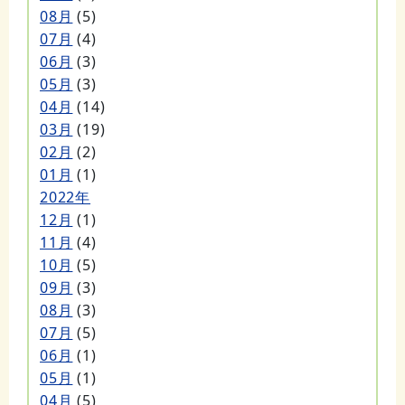
08月
(5)
07月
(4)
06月
(3)
05月
(3)
04月
(14)
03月
(19)
02月
(2)
01月
(1)
2022年
12月
(1)
11月
(4)
10月
(5)
09月
(3)
08月
(3)
07月
(5)
06月
(1)
05月
(1)
04月
(5)