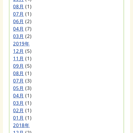
08月
(1)
07月
(1)
06月
(2)
04月
(7)
03月
(2)
2019年
12月
(5)
11月
(1)
09月
(5)
08月
(1)
07月
(3)
05月
(3)
04月
(1)
03月
(1)
02月
(1)
01月
(1)
2018年
12月
(2)