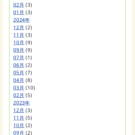
02月
(3)
01月
(3)
2024年
12月
(2)
11月
(3)
10月
(9)
09月
(9)
07月
(1)
06月
(2)
05月
(7)
04月
(8)
03月
(10)
02月
(5)
2023年
12月
(3)
11月
(5)
10月
(2)
09月
(2)