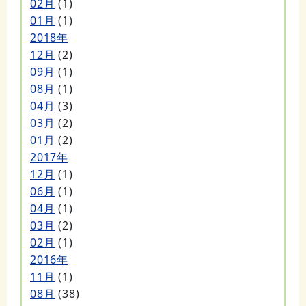
02月
(1)
01月
(1)
2018年
12月
(2)
09月
(1)
08月
(1)
04月
(3)
03月
(2)
01月
(2)
2017年
12月
(1)
06月
(1)
04月
(1)
03月
(2)
02月
(1)
2016年
11月
(1)
08月
(38)