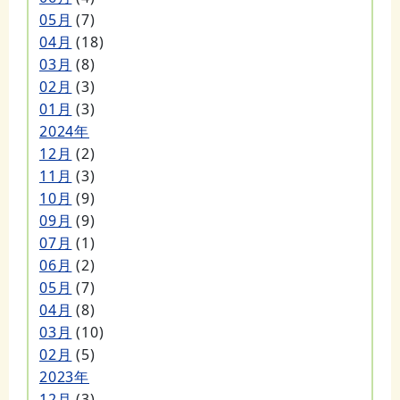
05月
(7)
04月
(18)
03月
(8)
02月
(3)
01月
(3)
2024年
12月
(2)
11月
(3)
10月
(9)
09月
(9)
07月
(1)
06月
(2)
05月
(7)
04月
(8)
03月
(10)
02月
(5)
2023年
12月
(3)