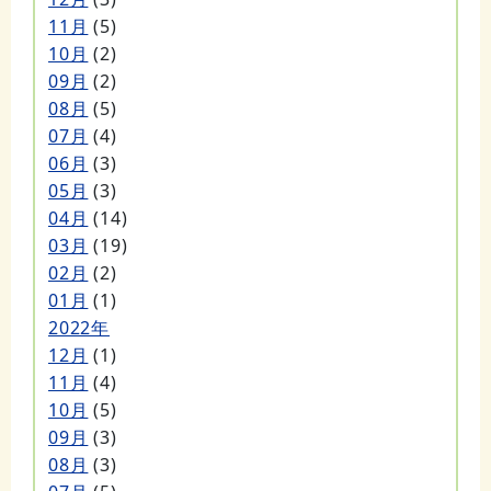
11月
(5)
10月
(2)
09月
(2)
08月
(5)
07月
(4)
06月
(3)
05月
(3)
04月
(14)
03月
(19)
02月
(2)
01月
(1)
2022年
12月
(1)
11月
(4)
10月
(5)
09月
(3)
08月
(3)