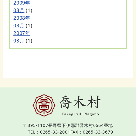
2009年
03月
(1)
2008年
03月
(1)
2007年
03月
(1)
〒395-1107
長野県下伊那郡喬木村6664番地
TEL：0265-33-2001
FAX：0265-33-3679