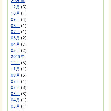
2020年
12月
(5)
10月
(1)
09月
(4)
08月
(1)
07月
(1)
06月
(2)
04月
(7)
03月
(2)
2019年
12月
(5)
11月
(1)
09月
(5)
08月
(1)
07月
(3)
05月
(3)
04月
(1)
03月
(1)