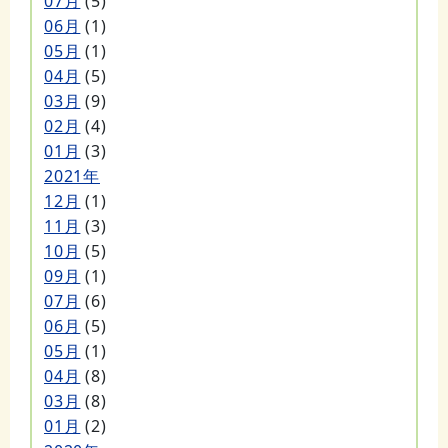
07月
(5)
06月
(1)
05月
(1)
04月
(5)
03月
(9)
02月
(4)
01月
(3)
2021年
12月
(1)
11月
(3)
10月
(5)
09月
(1)
07月
(6)
06月
(5)
05月
(1)
04月
(8)
03月
(8)
01月
(2)