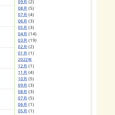
09月
(2)
08月
(5)
07月
(4)
06月
(3)
05月
(3)
04月
(14)
03月
(19)
02月
(2)
01月
(1)
2022年
12月
(1)
11月
(4)
10月
(5)
09月
(3)
08月
(3)
07月
(5)
06月
(1)
05月
(1)