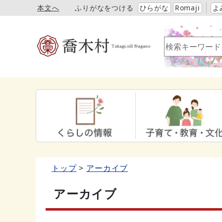
本文へ
ふりがなをつける
ひらがな
Romaji
よ
トップ
アーカイブ
アーカイブ