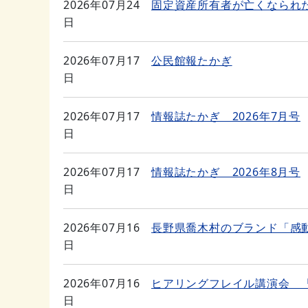
2026年07月24
固定資産所有者が亡くなられ
日
2026年07月17
公民館報たかぎ
日
2026年07月17
情報誌たかぎ 2026年7月号
日
2026年07月17
情報誌たかぎ 2026年8月号
日
2026年07月16
長野県喬木村のブランド「感
日
2026年07月16
ヒアリングフレイル講演会 
日