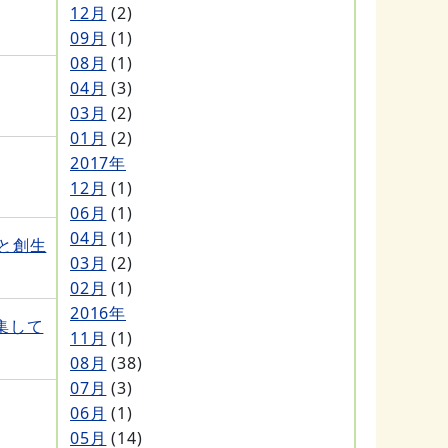
12月
(2)
09月
(1)
08月
(1)
04月
(3)
03月
(2)
01月
(2)
2017年
12月
(1)
06月
(1)
04月
(1)
と創生
03月
(2)
02月
(1)
2016年
集して
11月
(1)
08月
(38)
07月
(3)
06月
(1)
05月
(14)