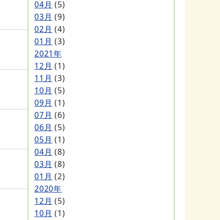
04月
(5)
03月
(9)
02月
(4)
01月
(3)
2021年
12月
(1)
11月
(3)
10月
(5)
09月
(1)
07月
(6)
06月
(5)
05月
(1)
04月
(8)
03月
(8)
01月
(2)
2020年
12月
(5)
10月
(1)