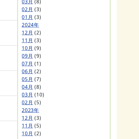
03月
(8)
02月
(3)
01月
(3)
2024年
12月
(2)
11月
(3)
10月
(9)
09月
(9)
07月
(1)
06月
(2)
05月
(7)
04月
(8)
03月
(10)
02月
(5)
2023年
12月
(3)
11月
(5)
10月
(2)