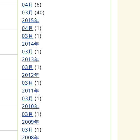
04月
(6)
03月
(40)
2015年
04月
(1)
03月
(1)
2014年
03月
(1)
2013年
03月
(1)
2012年
03月
(1)
2011年
03月
(1)
2010年
03月
(1)
2009年
03月
(1)
2008年