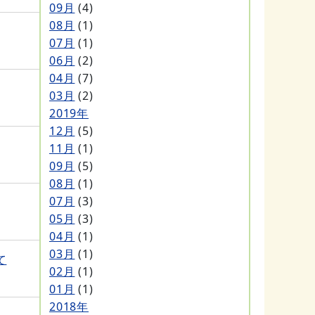
09月
(4)
08月
(1)
07月
(1)
06月
(2)
04月
(7)
03月
(2)
2019年
12月
(5)
11月
(1)
09月
(5)
08月
(1)
07月
(3)
05月
(3)
04月
(1)
03月
(1)
て
02月
(1)
01月
(1)
2018年