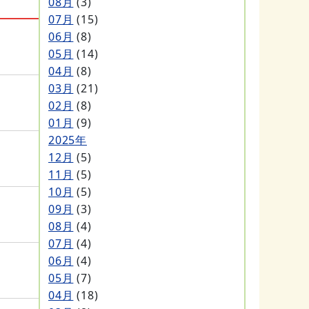
08月
(3)
07月
(15)
06月
(8)
05月
(14)
04月
(8)
03月
(21)
02月
(8)
01月
(9)
2025年
12月
(5)
11月
(5)
10月
(5)
09月
(3)
08月
(4)
07月
(4)
06月
(4)
05月
(7)
04月
(18)