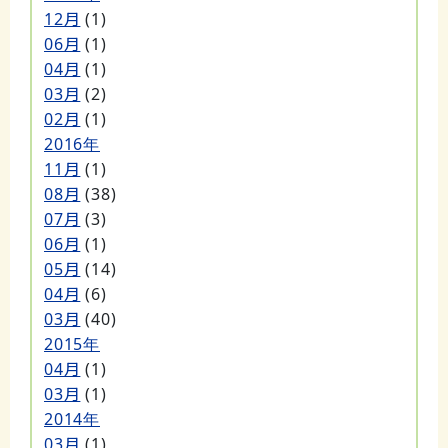
12月
(1)
06月
(1)
04月
(1)
03月
(2)
02月
(1)
2016年
11月
(1)
08月
(38)
07月
(3)
06月
(1)
05月
(14)
04月
(6)
03月
(40)
2015年
04月
(1)
03月
(1)
2014年
03月
(1)