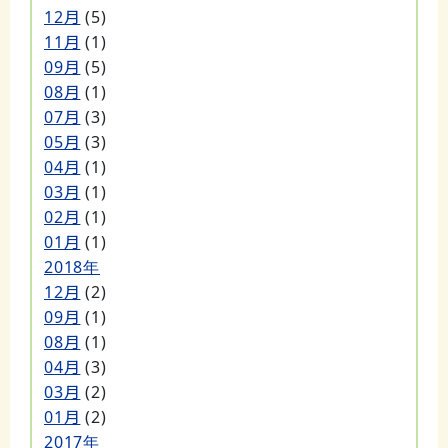
12月
(5)
11月
(1)
09月
(5)
08月
(1)
07月
(3)
05月
(3)
04月
(1)
03月
(1)
02月
(1)
01月
(1)
2018年
12月
(2)
09月
(1)
08月
(1)
04月
(3)
03月
(2)
01月
(2)
2017年