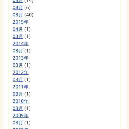
05月
(14)
04月
(6)
03月
(40)
2015年
04月
(1)
03月
(1)
2014年
03月
(1)
2013年
03月
(1)
2012年
03月
(1)
2011年
03月
(1)
2010年
03月
(1)
2009年
03月
(1)