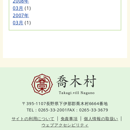
2008年
03月
(1)
2007年
03月
(1)
〒395-1107
長野県下伊那郡喬木村6664番地
TEL：0265-33-2001
FAX：0265-33-3679
サイトの利用について
免責事項
個人情報の取扱い
ウェブアクセシビリティ