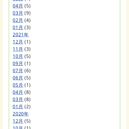
04月
(5)
03月
(9)
02月
(4)
01月
(3)
2021年
12月
(1)
11月
(3)
10月
(5)
09月
(1)
07月
(6)
06月
(5)
05月
(1)
04月
(8)
03月
(8)
01月
(2)
2020年
12月
(5)
10月
(1)