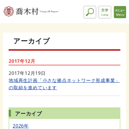
アーカイブ
2017年12月
2017年12月19日
地域再生計画「小さな拠点ネットワーク形成事業」
の取組を進めています
アーカイブ
2026年