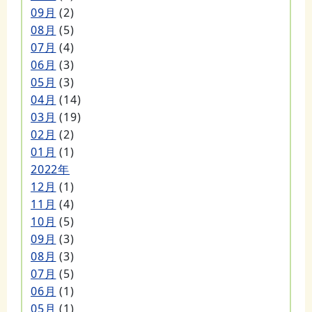
09月
(2)
08月
(5)
07月
(4)
06月
(3)
05月
(3)
04月
(14)
03月
(19)
02月
(2)
01月
(1)
2022年
12月
(1)
11月
(4)
10月
(5)
09月
(3)
08月
(3)
07月
(5)
06月
(1)
05月
(1)