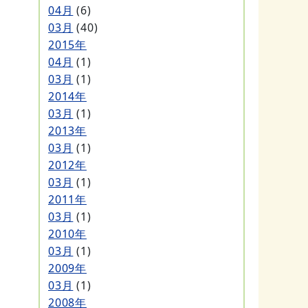
04月
(6)
03月
(40)
2015年
04月
(1)
03月
(1)
2014年
03月
(1)
2013年
03月
(1)
2012年
03月
(1)
2011年
03月
(1)
2010年
03月
(1)
2009年
03月
(1)
2008年