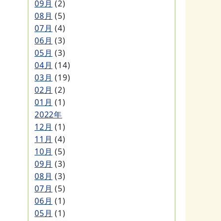
09月
(2)
08月
(5)
07月
(4)
06月
(3)
05月
(3)
04月
(14)
03月
(19)
02月
(2)
01月
(1)
2022年
12月
(1)
11月
(4)
10月
(5)
09月
(3)
08月
(3)
07月
(5)
06月
(1)
05月
(1)