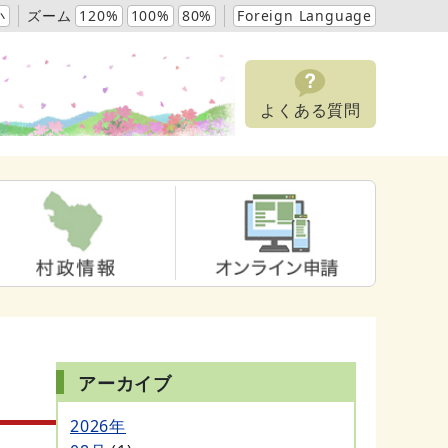
小
ズーム
120%
100%
80%
Foreign Language
よくある質問
アーカイブ
2026年