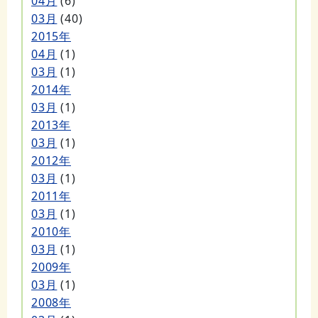
04月
(6)
03月
(40)
2015年
04月
(1)
03月
(1)
2014年
03月
(1)
2013年
03月
(1)
2012年
03月
(1)
2011年
03月
(1)
2010年
03月
(1)
2009年
03月
(1)
2008年