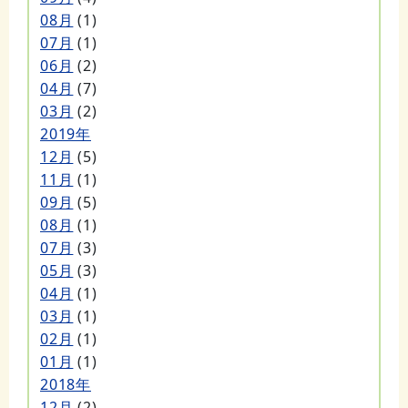
08月
(1)
07月
(1)
06月
(2)
04月
(7)
03月
(2)
2019年
12月
(5)
11月
(1)
09月
(5)
08月
(1)
07月
(3)
05月
(3)
04月
(1)
03月
(1)
02月
(1)
01月
(1)
2018年
12月
(2)