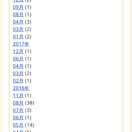
09月
(1)
08月
(1)
04月
(3)
03月
(2)
01月
(2)
2017年
12月
(1)
06月
(1)
04月
(1)
03月
(2)
02月
(1)
2016年
11月
(1)
08月
(38)
07月
(3)
06月
(1)
05月
(14)