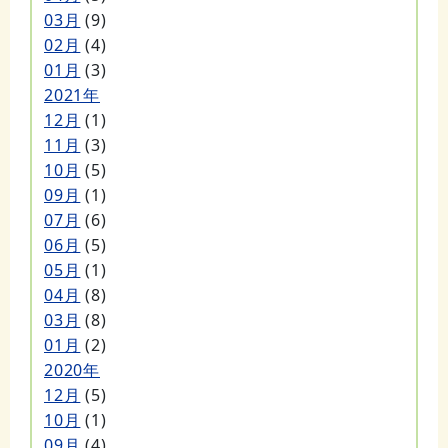
03月
(9)
02月
(4)
01月
(3)
2021年
12月
(1)
11月
(3)
10月
(5)
09月
(1)
07月
(6)
06月
(5)
05月
(1)
04月
(8)
03月
(8)
01月
(2)
2020年
12月
(5)
10月
(1)
09月
(4)