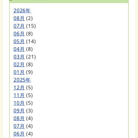
2026年
08月
(2)
07月
(15)
06月
(8)
05月
(14)
04月
(8)
03月
(21)
02月
(8)
01月
(9)
2025年
12月
(5)
11月
(5)
10月
(5)
09月
(3)
08月
(4)
07月
(4)
06月
(4)