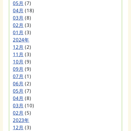
05月
(7)
04月
(18)
03月
(8)
02月
(3)
01月
(3)
2024年
12月
(2)
11月
(3)
10月
(9)
09月
(9)
07月
(1)
06月
(2)
05月
(7)
04月
(8)
03月
(10)
02月
(5)
2023年
12月
(3)