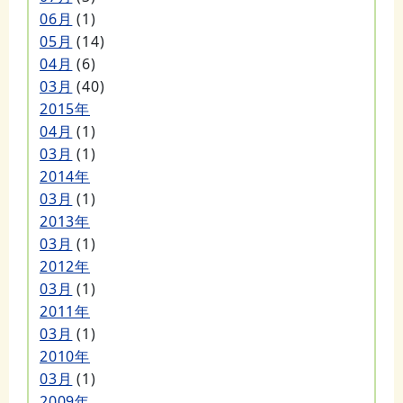
06月
(1)
05月
(14)
04月
(6)
03月
(40)
2015年
04月
(1)
03月
(1)
2014年
03月
(1)
2013年
03月
(1)
2012年
03月
(1)
2011年
03月
(1)
2010年
03月
(1)
2009年