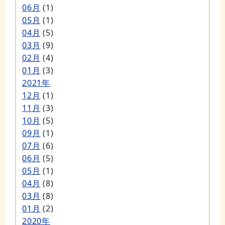
06月
(1)
05月
(1)
04月
(5)
03月
(9)
02月
(4)
01月
(3)
2021年
12月
(1)
11月
(3)
10月
(5)
09月
(1)
07月
(6)
06月
(5)
05月
(1)
04月
(8)
03月
(8)
01月
(2)
2020年