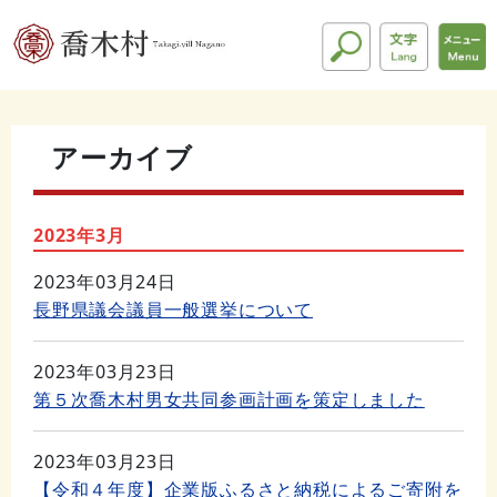
アーカイブ
2023年3月
2023年03月24日
長野県議会議員一般選挙について
2023年03月23日
第５次喬木村男女共同参画計画を策定しました
2023年03月23日
【令和４年度】企業版ふるさと納税によるご寄附を