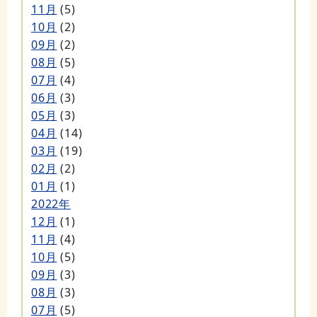
11月
(5)
10月
(2)
09月
(2)
08月
(5)
07月
(4)
06月
(3)
05月
(3)
04月
(14)
03月
(19)
02月
(2)
01月
(1)
2022年
12月
(1)
11月
(4)
10月
(5)
09月
(3)
08月
(3)
07月
(5)