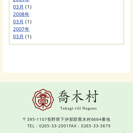
03月
(1)
2008年
03月
(1)
2007年
03月
(1)
〒395-1107
長野県下伊那郡喬木村6664番地
TEL：0265-33-2001
FAX：0265-33-3679