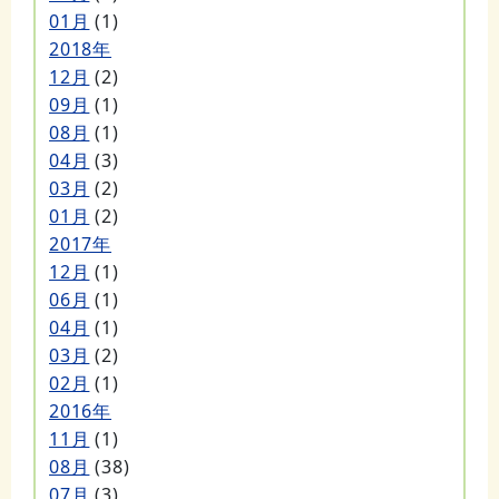
01月
(1)
2018年
12月
(2)
09月
(1)
08月
(1)
04月
(3)
03月
(2)
01月
(2)
2017年
12月
(1)
06月
(1)
04月
(1)
03月
(2)
02月
(1)
2016年
11月
(1)
08月
(38)
07月
(3)