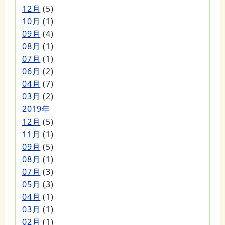
12月
(5)
10月
(1)
09月
(4)
08月
(1)
07月
(1)
06月
(2)
04月
(7)
03月
(2)
2019年
12月
(5)
11月
(1)
09月
(5)
08月
(1)
07月
(3)
05月
(3)
04月
(1)
03月
(1)
02月
(1)