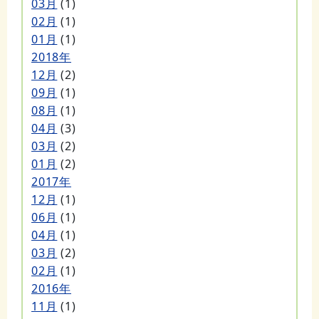
03月
(1)
02月
(1)
01月
(1)
2018年
12月
(2)
09月
(1)
08月
(1)
04月
(3)
03月
(2)
01月
(2)
2017年
12月
(1)
06月
(1)
04月
(1)
03月
(2)
02月
(1)
2016年
11月
(1)