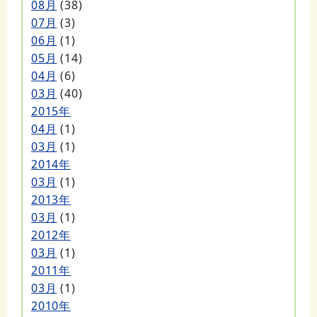
08月
(38)
07月
(3)
06月
(1)
05月
(14)
04月
(6)
03月
(40)
2015年
04月
(1)
03月
(1)
2014年
03月
(1)
2013年
03月
(1)
2012年
03月
(1)
2011年
03月
(1)
2010年