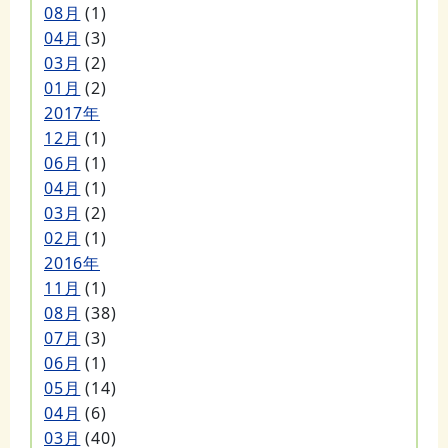
08月
(1)
04月
(3)
03月
(2)
01月
(2)
2017年
12月
(1)
06月
(1)
04月
(1)
03月
(2)
02月
(1)
2016年
11月
(1)
08月
(38)
07月
(3)
06月
(1)
05月
(14)
04月
(6)
03月
(40)