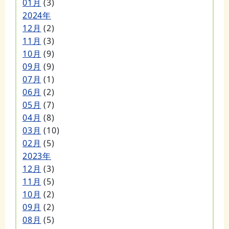
01月
(3)
2024年
12月
(2)
11月
(3)
10月
(9)
09月
(9)
07月
(1)
06月
(2)
05月
(7)
04月
(8)
03月
(10)
02月
(5)
2023年
12月
(3)
11月
(5)
10月
(2)
09月
(2)
08月
(5)