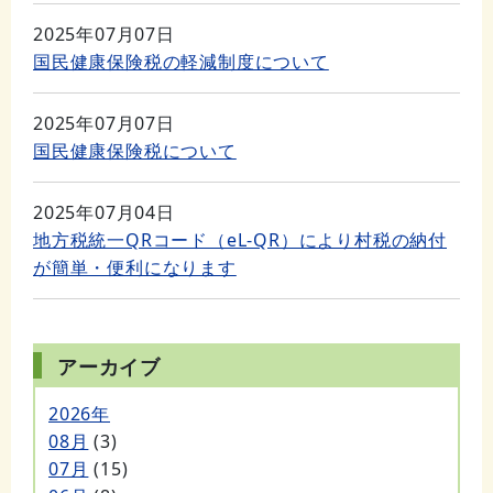
2025年07月07日
国民健康保険税の軽減制度について
2025年07月07日
国民健康保険税について
2025年07月04日
地方税統一QRコード（eL-QR）により村税の納付
が簡単・便利になります
アーカイブ
2026年
08月
(3)
07月
(15)