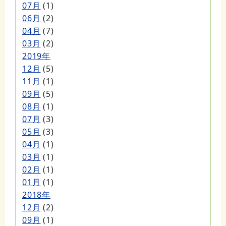
07月
(1)
06月
(2)
04月
(7)
03月
(2)
2019年
12月
(5)
11月
(1)
09月
(5)
08月
(1)
07月
(3)
05月
(3)
04月
(1)
03月
(1)
02月
(1)
01月
(1)
2018年
12月
(2)
09月
(1)