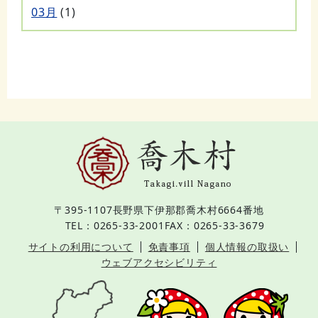
03月
(1)
〒395-1107
長野県下伊那郡喬木村6664番地
TEL：0265-33-2001
FAX：0265-33-3679
サイトの利用について
免責事項
個人情報の取扱い
ウェブアクセシビリティ