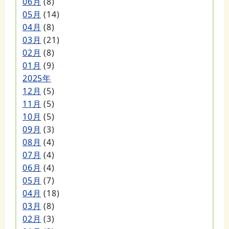
06月
(8)
05月
(14)
04月
(8)
03月
(21)
02月
(8)
01月
(9)
2025年
12月
(5)
11月
(5)
10月
(5)
09月
(3)
08月
(4)
07月
(4)
06月
(4)
05月
(7)
04月
(18)
03月
(8)
02月
(3)