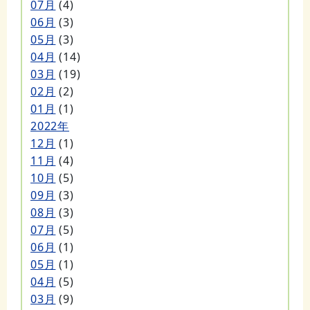
07月
(4)
06月
(3)
05月
(3)
04月
(14)
03月
(19)
02月
(2)
01月
(1)
2022年
12月
(1)
11月
(4)
10月
(5)
09月
(3)
08月
(3)
07月
(5)
06月
(1)
05月
(1)
04月
(5)
03月
(9)