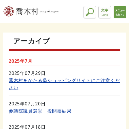
アーカイブ
2025年7月
2025年07月29日
喬木村をかたる偽ショッピングサイトにご注意くだ
さい
2025年07月20日
参議院議員選挙 投開票結果
2025年07月18日