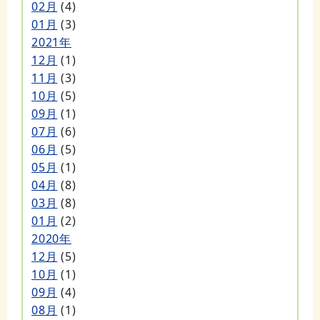
02月
(4)
01月
(3)
2021年
12月
(1)
11月
(3)
10月
(5)
09月
(1)
07月
(6)
06月
(5)
05月
(1)
04月
(8)
03月
(8)
01月
(2)
2020年
12月
(5)
10月
(1)
09月
(4)
08月
(1)