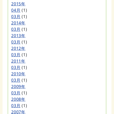
2015年
04月
(1)
03月
(1)
2014年
03月
(1)
2013年
03月
(1)
2012年
03月
(1)
2011年
03月
(1)
2010年
03月
(1)
2009年
03月
(1)
2008年
03月
(1)
2007年