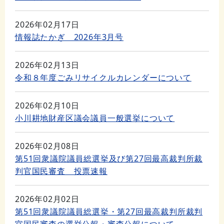
2026年02月17日
情報誌たかぎ 2026年3月号
2026年02月13日
令和８年度ごみリサイクルカレンダーについて
2026年02月10日
小川耕地財産区議会議員一般選挙について
2026年02月08日
第51回衆議院議員総選挙及び第27回最高裁判所裁
判官国民審査 投票速報
2026年02月02日
第51回衆議院議員総選挙・第27回最高裁判所裁判