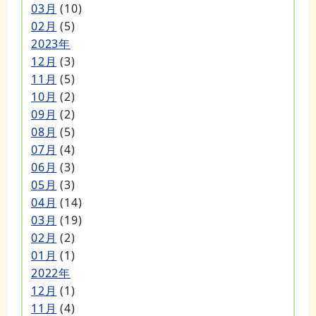
03月
(10)
02月
(5)
2023年
12月
(3)
11月
(5)
10月
(2)
09月
(2)
08月
(5)
07月
(4)
06月
(3)
05月
(3)
04月
(14)
03月
(19)
02月
(2)
01月
(1)
2022年
12月
(1)
11月
(4)