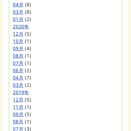
04月
(8)
03月
(8)
01月
(2)
2020年
12月
(5)
10月
(1)
09月
(4)
08月
(1)
07月
(1)
06月
(2)
04月
(7)
03月
(2)
2019年
12月
(5)
11月
(1)
09月
(5)
08月
(1)
07月
(3)