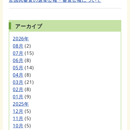
官国民審査の選挙公報・審査公報について
アーカイブ
2026年
08月
(2)
07月
(15)
06月
(8)
05月
(14)
04月
(8)
03月
(21)
02月
(8)
01月
(9)
2025年
12月
(5)
11月
(5)
10月
(5)