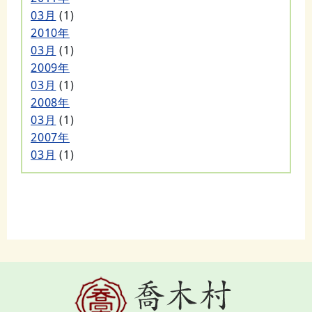
03月
(1)
2010年
03月
(1)
2009年
03月
(1)
2008年
03月
(1)
2007年
03月
(1)