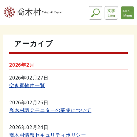
アーカイブ
2026年2月
2026年02月27日
空き家物件一覧
2026年02月26日
喬木村議会モニターの募集について
2026年02月24日
喬木村情報セキュリティポリシー