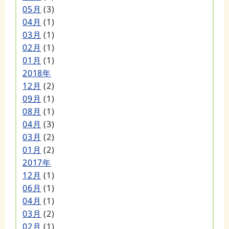
05月
(3)
04月
(1)
03月
(1)
02月
(1)
01月
(1)
2018年
12月
(2)
09月
(1)
08月
(1)
04月
(3)
03月
(2)
01月
(2)
2017年
12月
(1)
06月
(1)
04月
(1)
03月
(2)
02月
(1)