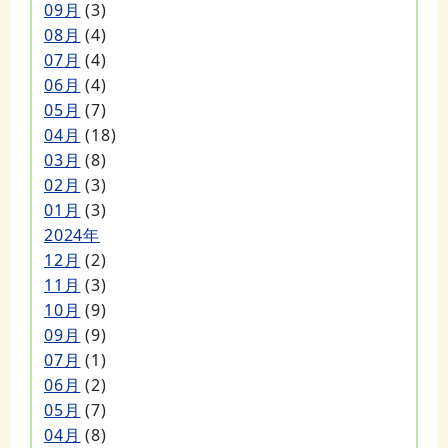
09月
(3)
08月
(4)
07月
(4)
06月
(4)
05月
(7)
04月
(18)
03月
(8)
02月
(3)
01月
(3)
2024年
12月
(2)
11月
(3)
10月
(9)
09月
(9)
07月
(1)
06月
(2)
05月
(7)
04月
(8)