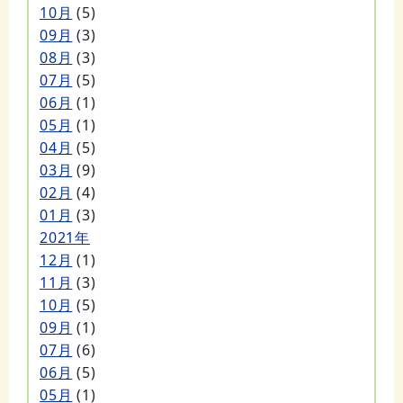
10月
(5)
09月
(3)
08月
(3)
07月
(5)
06月
(1)
05月
(1)
04月
(5)
03月
(9)
02月
(4)
01月
(3)
2021年
12月
(1)
11月
(3)
10月
(5)
09月
(1)
07月
(6)
06月
(5)
05月
(1)