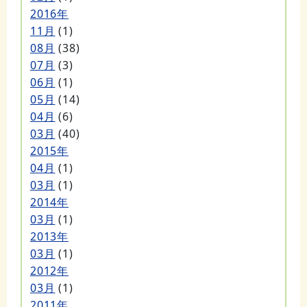
2016年
11月
(1)
08月
(38)
07月
(3)
06月
(1)
05月
(14)
04月
(6)
03月
(40)
2015年
04月
(1)
03月
(1)
2014年
03月
(1)
2013年
03月
(1)
2012年
03月
(1)
2011年