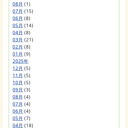
08月
(1)
07月
(15)
06月
(8)
05月
(14)
04月
(8)
03月
(21)
02月
(8)
01月
(9)
2025年
12月
(5)
11月
(5)
10月
(5)
09月
(3)
08月
(4)
07月
(4)
06月
(4)
05月
(7)
04月
(18)