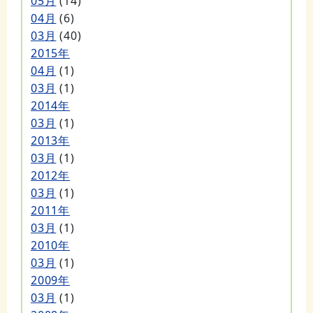
05月
(14)
04月
(6)
03月
(40)
2015年
04月
(1)
03月
(1)
2014年
03月
(1)
2013年
03月
(1)
2012年
03月
(1)
2011年
03月
(1)
2010年
03月
(1)
2009年
03月
(1)