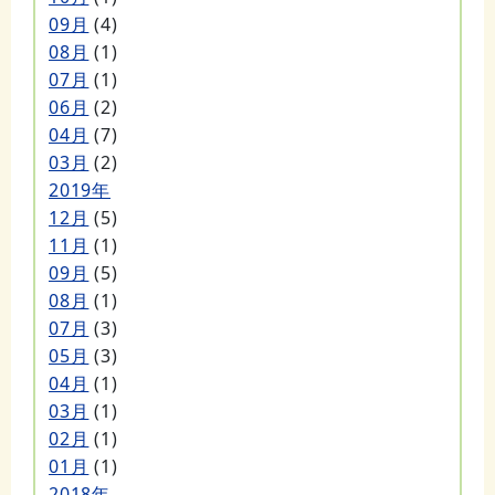
09月
(4)
08月
(1)
07月
(1)
06月
(2)
04月
(7)
03月
(2)
2019年
12月
(5)
11月
(1)
09月
(5)
08月
(1)
07月
(3)
05月
(3)
04月
(1)
03月
(1)
02月
(1)
01月
(1)
2018年