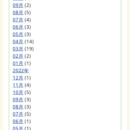
09月
(2)
08月
(5)
07月
(4)
06月
(3)
05月
(3)
04月
(14)
03月
(19)
02月
(2)
01月
(1)
2022年
12月
(1)
11月
(4)
10月
(5)
09月
(3)
08月
(3)
07月
(5)
06月
(1)
05月
(1)