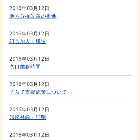
2016年03月12日
地方分権改革の推進
2016年03月12日
組合加入・脱退
2016年03月12日
窓口業務時間
2016年03月12日
子育て支援施策について
2016年03月12日
印鑑登録・証明
2016年03月12日