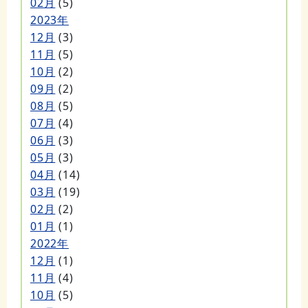
02月
(5)
2023年
12月
(3)
11月
(5)
10月
(2)
09月
(2)
08月
(5)
07月
(4)
06月
(3)
05月
(3)
04月
(14)
03月
(19)
02月
(2)
01月
(1)
2022年
12月
(1)
11月
(4)
10月
(5)