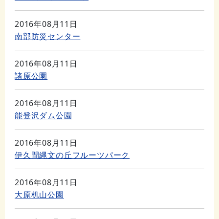
2016年08月11日
南部防災センター
2016年08月11日
諸原公園
2016年08月11日
能登沢ダム公園
2016年08月11日
伊久間縄文の丘フルーツパーク
2016年08月11日
大原机山公園