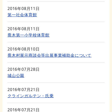
2016年08月11日
第一社会体育館
2016年08月11日
喬木第一小学校体育館
2016年08月10日
喬木村展示商談会等出展事業補助金について
2016年07月28日
城山公園
2016年07月21日
クラインガルテン・氏乗
2016年07月21日