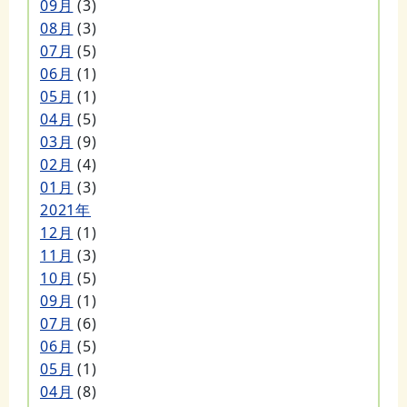
09月
(3)
08月
(3)
07月
(5)
06月
(1)
05月
(1)
04月
(5)
03月
(9)
02月
(4)
01月
(3)
2021年
12月
(1)
11月
(3)
10月
(5)
09月
(1)
07月
(6)
06月
(5)
05月
(1)
04月
(8)