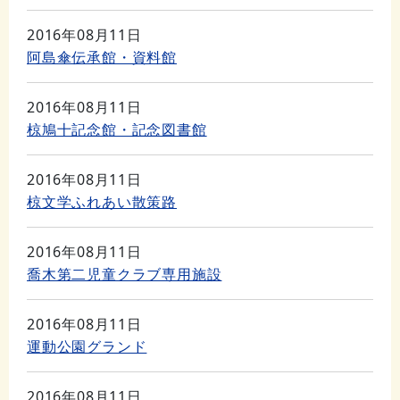
2016年08月11日
阿島傘伝承館・資料館
2016年08月11日
椋鳩十記念館・記念図書館
2016年08月11日
椋文学ふれあい散策路
2016年08月11日
喬木第二児童クラブ専用施設
2016年08月11日
運動公園グランド
2016年08月11日