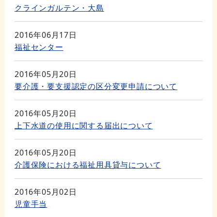
クラインガルテン・大島
2016年06月17日
福祉センター
2016年05月20日
要介護・要支援認定の区分変更申請について
2016年05月20日
上下水道の使用に関する届出について
2016年05月20日
介護保険における福祉用具貸与について
2016年05月02日
児童手当