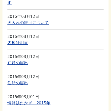
す
2016年03月12日
火入れの許可について
2016年03月12日
各種証明書
2016年03月12日
戸籍の届出
2016年03月12日
住所の届出
2016年03月01日
情報誌たかぎ 2015年