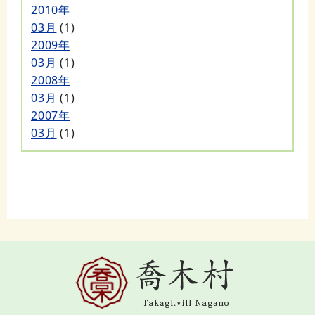
2010年
03月
(1)
2009年
03月
(1)
2008年
03月
(1)
2007年
03月
(1)