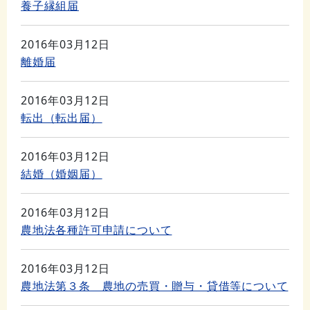
養子縁組届
2016年03月12日
離婚届
2016年03月12日
転出（転出届）
2016年03月12日
結婚（婚姻届）
2016年03月12日
農地法各種許可申請について
2016年03月12日
農地法第３条 農地の売買・贈与・貸借等について