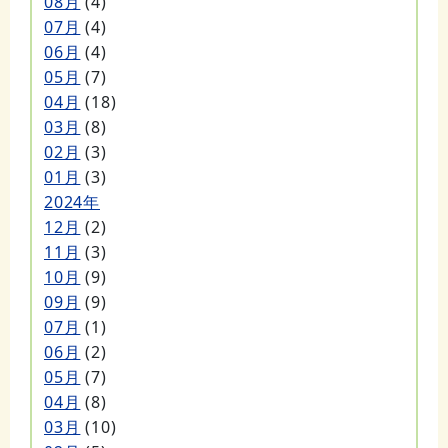
08月
(4)
07月
(4)
06月
(4)
05月
(7)
04月
(18)
03月
(8)
02月
(3)
01月
(3)
2024年
12月
(2)
11月
(3)
10月
(9)
09月
(9)
07月
(1)
06月
(2)
05月
(7)
04月
(8)
03月
(10)