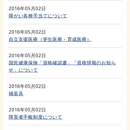
2016年05月02日
障がい各種手当てについて
2016年05月02日
自立支援医療（更生医療・育成医療）
2016年05月02日
国民健康保険「資格確認書」「資格情報のお知ら
せ」について
2016年05月02日
補装具
2016年05月02日
障害者手帳制度について