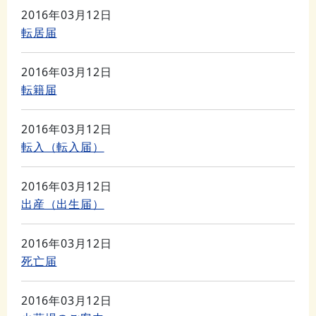
2016年03月12日
転居届
2016年03月12日
転籍届
2016年03月12日
転入（転入届）
2016年03月12日
出産（出生届）
2016年03月12日
死亡届
2016年03月12日