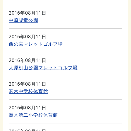
2016年08月11日
中原児童公園
2016年08月11日
西の宮マレットゴルフ場
2016年08月11日
大原机山公園マレットゴルフ場
2016年08月11日
喬木中学校体育館
2016年08月11日
喬木第二小学校体育館