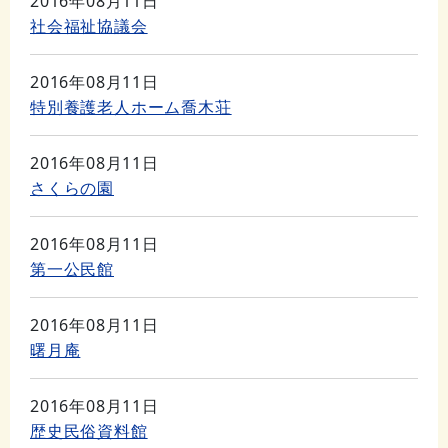
2016年08月11日
社会福祉協議会
2016年08月11日
特別養護老人ホーム喬木荘
2016年08月11日
さくらの園
2016年08月11日
第一公民館
2016年08月11日
曙月庵
2016年08月11日
歴史民俗資料館