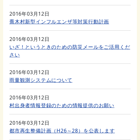
2016年03月12日
喬木村新型インフルエンザ等対策行動計画
2016年03月12日
いざ！というときのための防災メールをご活用くだ
さい
2016年03月12日
雨量観測システムについて
2016年03月12日
村出身者情報登録のための情報提供のお願い
2016年03月12日
都市再生整備計画（H26～28）を公表します