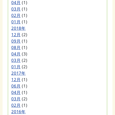
04月
(1)
03月
(1)
02月
(1)
01月
(1)
2018年
12月
(2)
09月
(1)
08月
(1)
04月
(3)
03月
(2)
01月
(2)
2017年
12月
(1)
06月
(1)
04月
(1)
03月
(2)
02月
(1)
2016年