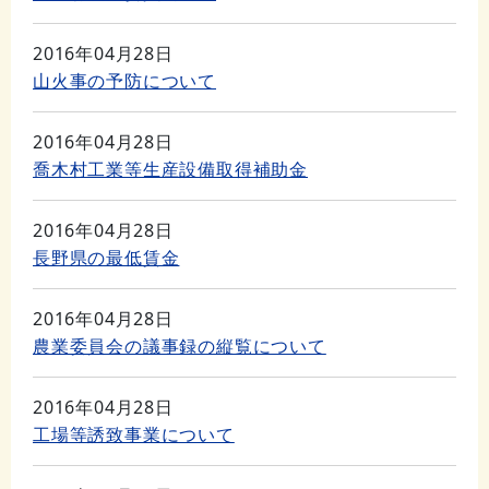
2016年04月28日
山火事の予防について
2016年04月28日
喬木村工業等生産設備取得補助金
2016年04月28日
長野県の最低賃金
2016年04月28日
農業委員会の議事録の縦覧について
2016年04月28日
工場等誘致事業について