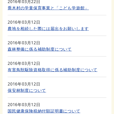
2016年03月22日
喬木村の学童保育事業と「こども学遊館」
2016年03月12日
農地を相続した際には届出をお願いします
2016年03月12日
森林整備に係る補助制度について
2016年03月12日
有害鳥獣駆除資格取得に係る補助制度について
2016年03月12日
保安林制度について
2016年03月12日
国民健康保険税納付額証明書について