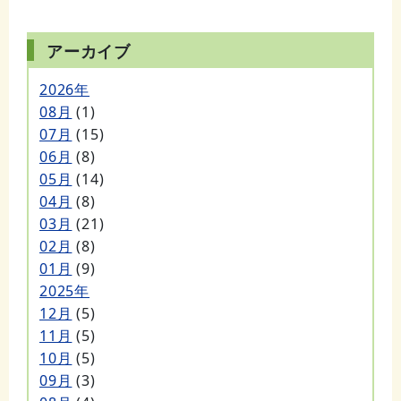
アーカイブ
2026年
08月
(1)
07月
(15)
06月
(8)
05月
(14)
04月
(8)
03月
(21)
02月
(8)
01月
(9)
2025年
12月
(5)
11月
(5)
10月
(5)
09月
(3)