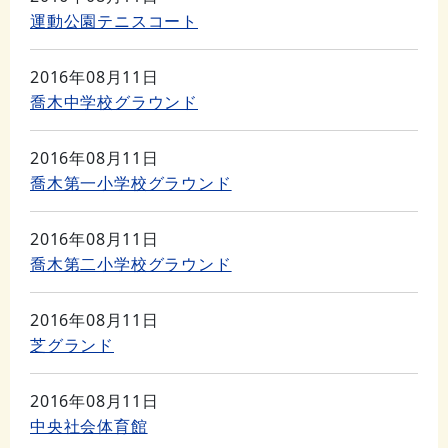
運動公園テニスコート
2016年08月11日
喬木中学校グラウンド
2016年08月11日
喬木第一小学校グラウンド
2016年08月11日
喬木第二小学校グラウンド
2016年08月11日
芝グランド
2016年08月11日
中央社会体育館