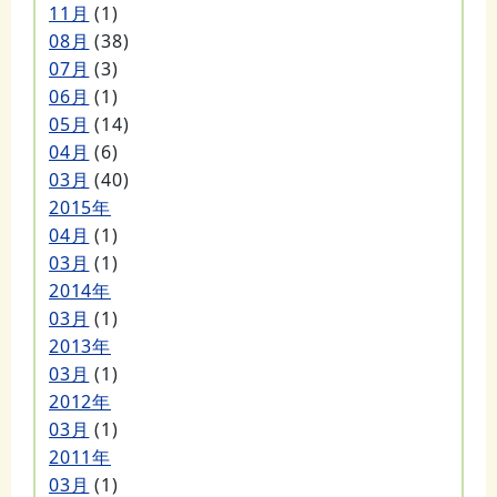
11月
(1)
08月
(38)
07月
(3)
06月
(1)
05月
(14)
04月
(6)
03月
(40)
2015年
04月
(1)
03月
(1)
2014年
03月
(1)
2013年
03月
(1)
2012年
03月
(1)
2011年
03月
(1)