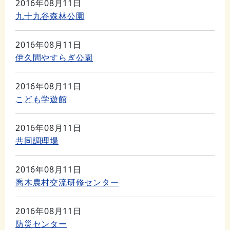
2016年08月11日
九十九谷森林公園
2016年08月11日
伊久間やすらぎ公園
2016年08月11日
こども学遊館
2016年08月11日
共同調理場
2016年08月11日
喬木農村交流研修センター
2016年08月11日
防災センター