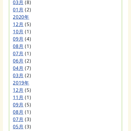
03月
(8)
01月
(2)
2020年
12月
(5)
10月
(1)
09月
(4)
08月
(1)
07月
(1)
06月
(2)
04月
(7)
03月
(2)
2019年
12月
(5)
11月
(1)
09月
(5)
08月
(1)
07月
(3)
05月
(3)