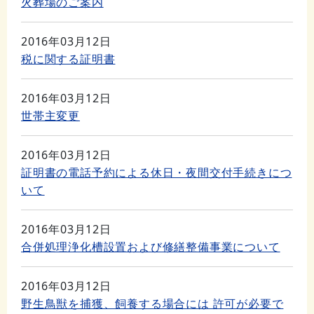
火葬場のご案内
2016年03月12日
税に関する証明書
2016年03月12日
世帯主変更
2016年03月12日
証明書の電話予約による休日・夜間交付手続きにつ
いて
2016年03月12日
合併処理浄化槽設置および修繕整備事業について
2016年03月12日
野生鳥獣を捕獲、飼養する場合には 許可が必要で