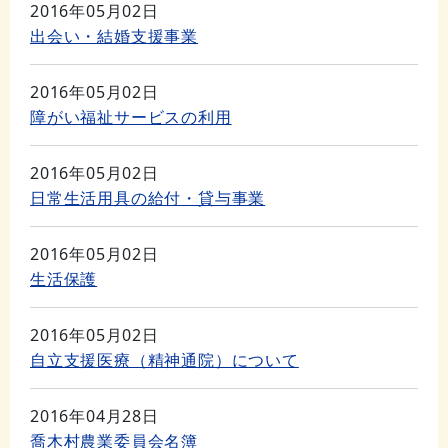
2016年05月02日
出会い・結婚支援事業
2016年05月02日
障がい福祉サービスの利用
2016年05月02日
日常生活用具の給付・貸与事業
2016年05月02日
生活保護
2016年05月02日
自立支援医療（精神通院）について
2016年04月28日
喬木村農業委員会名簿